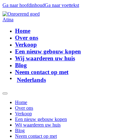
Ga naar hoofdinhoud
Ga naar voettekst
Home
Over ons
Verkoop
Een nieuw gebouw kopen
Wij waarderen uw huis
Blog
Neem contact op met
Nederlands
Home
Over ons
Verkoop
Een nieuw gebouw kopen
Wij waarderen uw huis
Blog
Neem contact op met