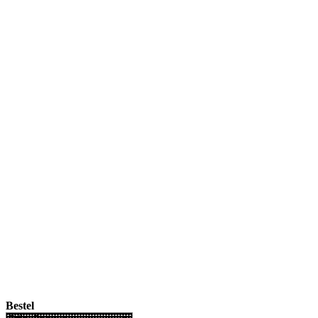
Bestel