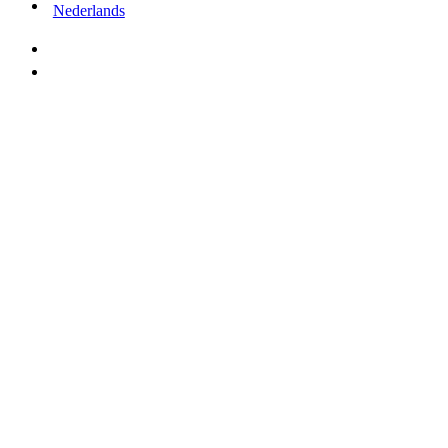
Nederlands