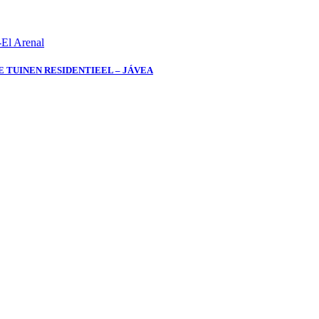
El Arenal
 TUINEN RESIDENTIEEL – JÁVEA