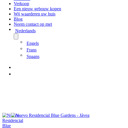
Verkoop
Een nieuw gebouw kopen
Wij waarderen uw huis
Blog
Neem contact op met
Nederlands
Engels
Frans
Spaans