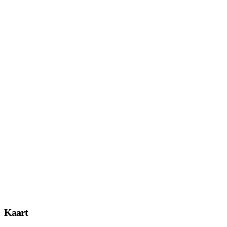
Kaart