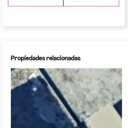
Llamar
WhatsApp
Propiedades relacionadas