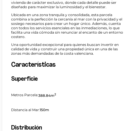
vivienda de carácter exclusivo, donde cada detalle puede ser
diseñado para maximizar la luminosidad y el bienestar.
Ubicada en una zona tranquila y consolidada, esta parcela
combina a la perfección la cercanía al mar con la privacidad y el
sosiego necesarios para crear un hogar único. Además, cuenta
con todos los servicios esenciales en las inmediaciones, lo que
facilita una vida cómoda sin renunciar al encanto de un entorno
costero.
Una oportunidad excepcional para quienes buscan invertir en
calidad de vida y construir una propiedad única en una de las
zonas más demandadas de la costa valenciana.
Características
Superficie
2
Metros Parcela:
388.84m
Distancia al Mar:
150m
Distribución