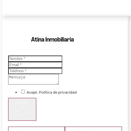
Atina Inmobiliaria
Acept. Politica de privacidad
Enviar