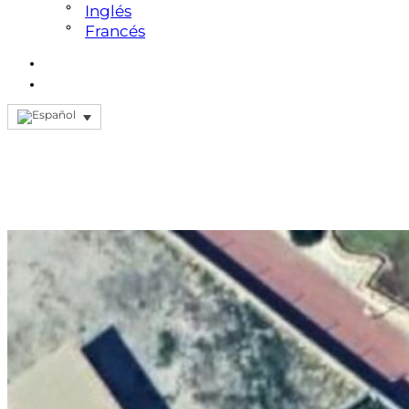
Inglés
Francés