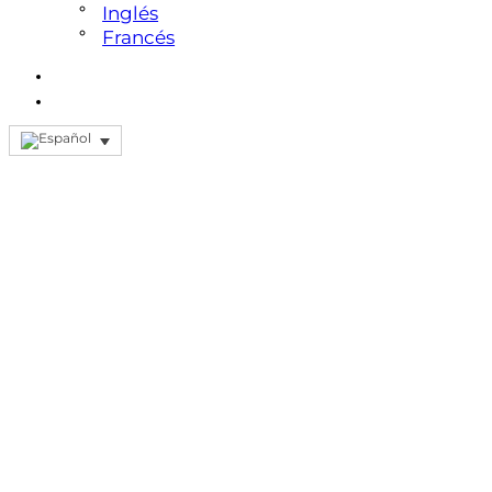
Inglés
Francés