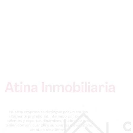
Atina Inmobiliaria
Nuestra empresa se distingue por un equipo
altamente profesional, integrado por jóvenes
talentos y expertos dinámicos, unidos por una
misión común: cumplir y superar las expectativas
de nuestros clientes.