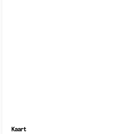
Kaart