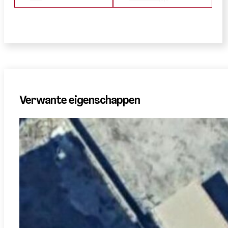
Verwante eigenschappen