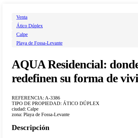
Venta
Ático Dúplex
Calpe
Playa de Fossa-Levante
AQUA Residencial: donde el
redefinen su forma de vivi
REFERENCIA: A-3386
TIPO DE PROPIEDAD: ÁTICO DÚPLEX
ciudad: Calpe
zona: Playa de Fossa-Levante
Descripción