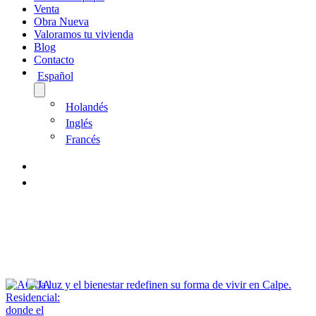
Venta
Obra Nueva
Valoramos tu vivienda
Blog
Contacto
Español
Holandés
Inglés
Francés