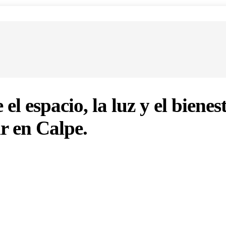
 espacio, la luz y el bienes
r en Calpe.