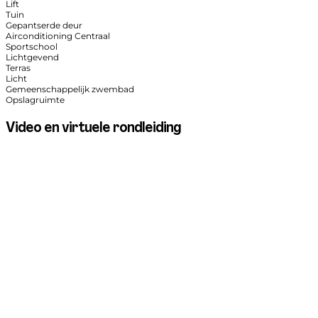
Lift
Tuin
Gepantserde deur
Airconditioning Centraal
Sportschool
Lichtgevend
Terras
Licht
Gemeenschappelijk zwembad
Opslagruimte
Video en virtuele rondleiding