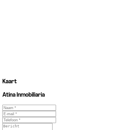
Kaart
Atina Inmobiliaria