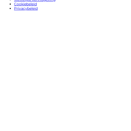
Cookiebeleid
Privacybeleid