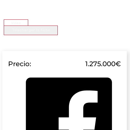
Vidéo
Télécharger la fiche
Precio:
1.275.000€