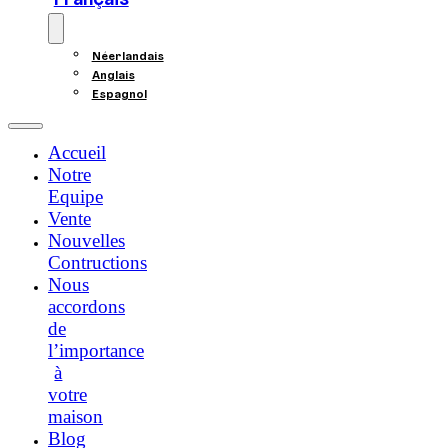
Français
Néerlandais
Anglais
Espagnol
Accueil
Notre
Equipe
Vente
Nouvelles
Contructions
Nous
accordons
de
l’importance
à
votre
maison
Blog