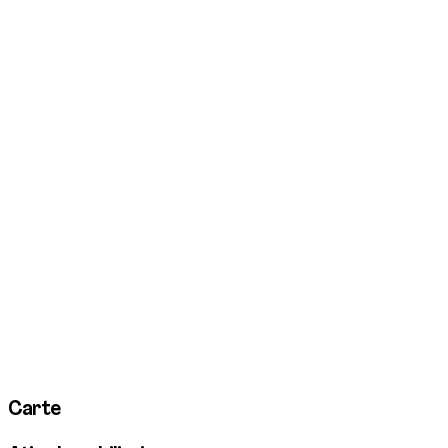
Carte