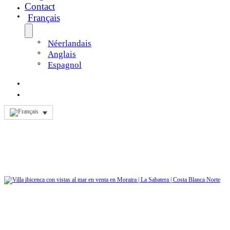
Contact
Français
Néerlandais
Anglais
Espagnol