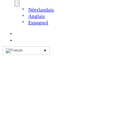
Néerlandais
Anglais
Espagnol