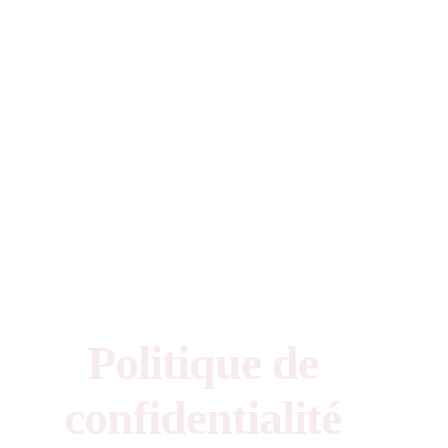
Politique de
confidentialité