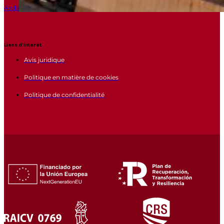
Avda Mediterranea 1, Daimus (VALENCIA) 46710
Liens d'intérêt
Avis juridique
Politique en matière de cookies
Politique de confidentialité