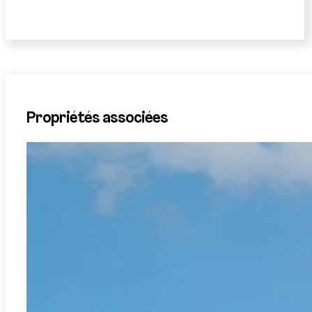
Propriétés associées