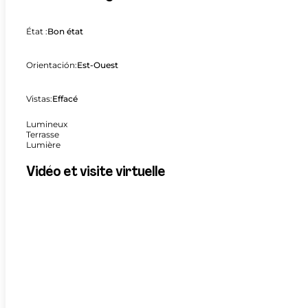
État :
Bon état
Orientación:
Est-Ouest
Vistas:
Effacé
Lumineux
Terrasse
Lumière
Vidéo et visite virtuelle