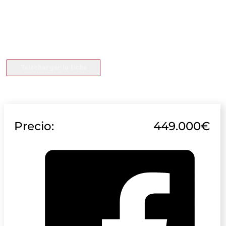
Télécharger la fiche
Precio:
449.000€