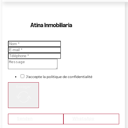
Atina Inmobiliaria
J'accepte la politique de confidentialité
Envoyer
Senden
WhatsApp