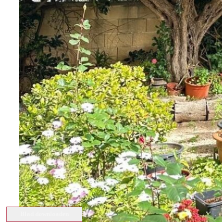
Blad downloaden