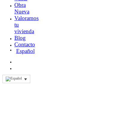
Obra
Nueva
Valoramos
tu
vivienda
Blog
Contacto
Español