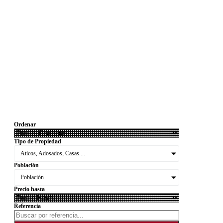
Ordenar
Tipo de Propiedad
Aticos, Adosados, Casas....
Población
Población
Precio hasta
Referencia