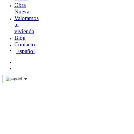
Obra
Nueva
Valoramos
tu
vivienda
Blog
Contacto
Español