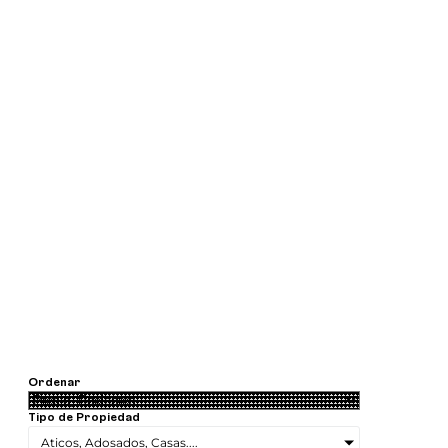
Ordenar
Tipo de Propiedad
Aticos, Adosados, Casas....