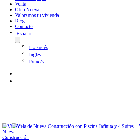
Venta
Obra Nueva
Valoramos tu vivienda
Blog
Contacto
Español
Holandés
Inglés
Francés