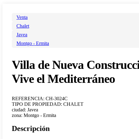
Venta
Chalet
Javea
Montgo - Ermita
Villa de Nueva Construcció
Vive el Mediterráneo
REFERENCIA: CH-3024C
TIPO DE PROPIEDAD: CHALET
ciudad: Javea
zona: Montgo - Ermita
Descripción