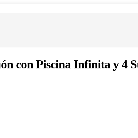
n con Piscina Infinita y 4 S