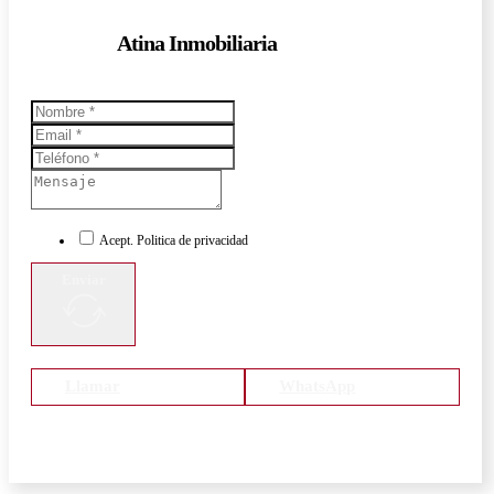
Atina Inmobiliaria
Acept. Politica de privacidad
Enviar
Llamar
WhatsApp