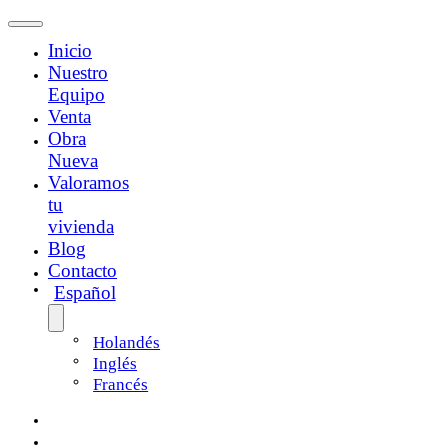
Inicio
Nuestro
Equipo
Venta
Obra
Nueva
Valoramos
tu
vivienda
Blog
Contacto
Español
Holandés
Inglés
Francés