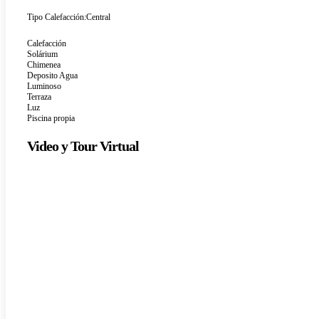
Tipo Calefacción:
Central
Calefacción
Solárium
Chimenea
Deposito Agua
Luminoso
Terraza
Luz
Piscina propia
Video y Tour Virtual