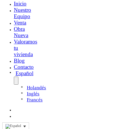
Inicio
Nuestro
Equipo
Venta
Obra
Nueva
Valoramos
tu
vivienda
Blog
Contacto
Español
Holandés
Inglés
Francés