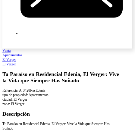
Venta
Apartamentos
El Verger
El Verger
Tu Paraíso en Residencial Edenia, El Verger: Vive
la Vida que Siempre Has Soñado
Referencia: A-3428ResEdenia
tipo de propiedad: Apartamentos
ciudad: El Verger
zona: El Verger
Descripción
Tu Paraíso en Residencial Edenia, El Verger: Vive la Vida que Siempre Has
Soñado