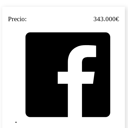
Precio:
343.000€