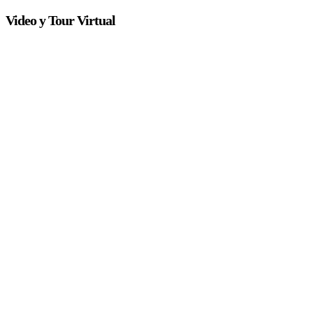
Video y Tour Virtual