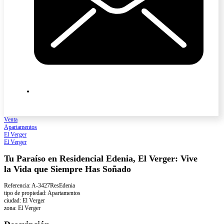
Venta
Apartamentos
El Verger
El Verger
Tu Paraíso en Residencial Edenia, El Verger: Vive
la Vida que Siempre Has Soñado
Referencia: A-3427ResEdenia
tipo de propiedad: Apartamentos
ciudad: El Verger
zona: El Verger