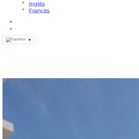
Inglés
Francés