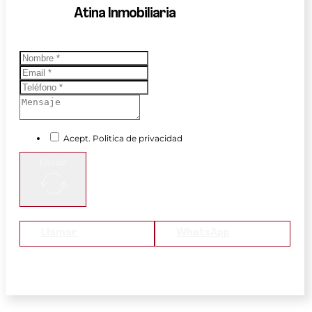
Atina Inmobiliaria
Acept. Politica de privacidad
Enviar
Llamar
WhatsApp