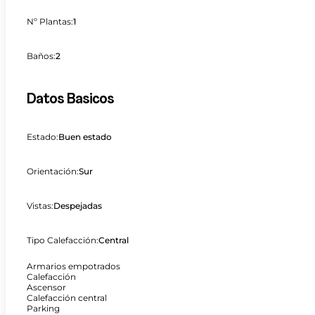
Nº Plantas:
1
Baños:
2
Datos Basicos
Estado:
Buen estado
Orientación:
Sur
Vistas:
Despejadas
Tipo Calefacción:
Central
Armarios empotrados
Calefacción
Ascensor
Calefacción central
Parking