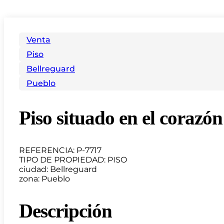
Venta
Piso
Bellreguard
Pueblo
Piso situado en el corazó
REFERENCIA: P-7717
TIPO DE PROPIEDAD: PISO
ciudad: Bellreguard
zona: Pueblo
Descripción