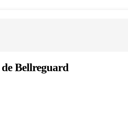
n de Bellreguard