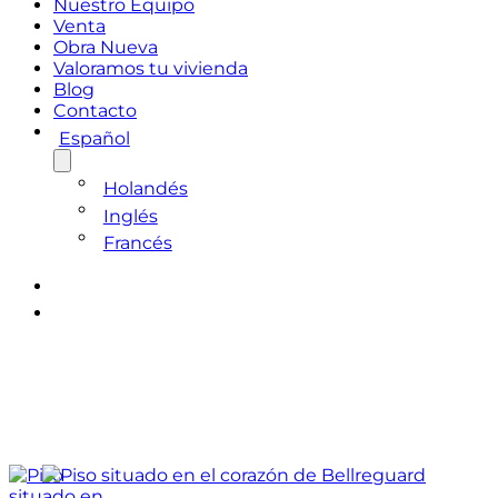
Nuestro Equipo
Venta
Obra Nueva
Valoramos tu vivienda
Blog
Contacto
Español
Holandés
Inglés
Francés