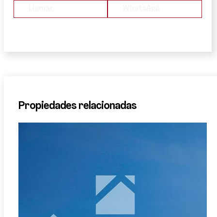
Llamar
WhatsApp
Propiedades relacionadas