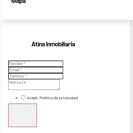
Mapa
Atina Inmobiliaria
Acept. Politica de privacidad
Enviar