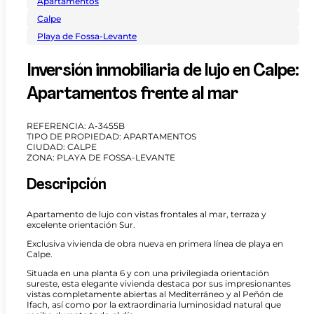
Apartamentos
Calpe
Playa de Fossa-Levante
Inversión inmobiliaria de lujo en Calpe:
Apartamentos frente al mar
REFERENCIA: A-3455B
TIPO DE PROPIEDAD: APARTAMENTOS
CIUDAD: CALPE
ZONA: PLAYA DE FOSSA-LEVANTE
Descripción
Apartamento de lujo con vistas frontales al mar, terraza y
excelente orientación Sur.
Exclusiva vivienda de obra nueva en primera línea de playa en
Calpe.
Situada en una planta 6 y con una privilegiada orientación
sureste, esta elegante vivienda destaca por sus impresionantes
vistas completamente abiertas al Mediterráneo y al Peñón de
Ifach, así como por la extraordinaria luminosidad natural que