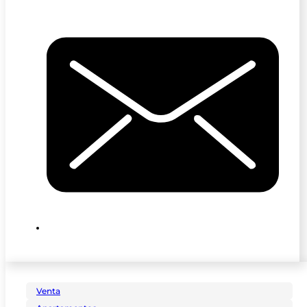
Venta