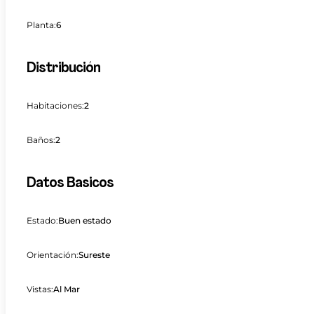
Planta:
6
Distribución
Habitaciones:
2
Baños:
2
Datos Basicos
Estado:
Buen estado
Orientación:
Sureste
Vistas:
Al Mar