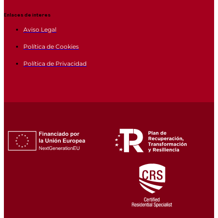
Enlaces de interes
Aviso Legal
Política de Cookies
Política de Privacidad