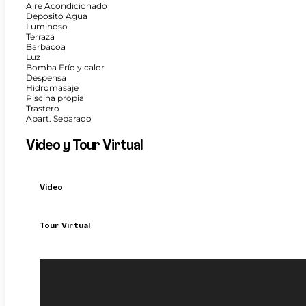
Aire Acondicionado
Deposito Agua
Luminoso
Terraza
Barbacoa
Luz
Bomba Frío y calor
Despensa
Hidromasaje
Piscina propia
Trastero
Apart. Separado
Video y Tour Virtual
Video
Tour Virtual