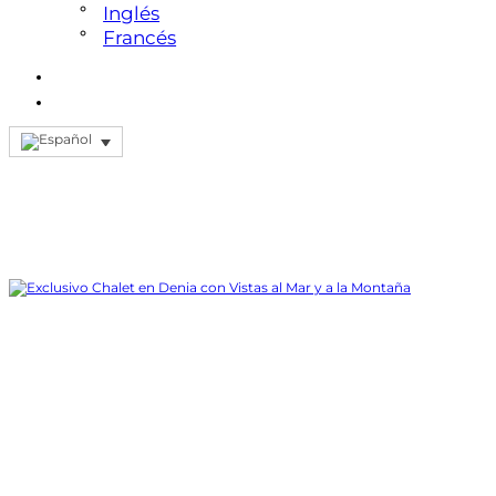
Inglés
Francés