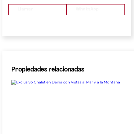
Llamar
WhatsApp
Propiedades relacionadas