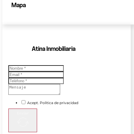
Mapa
Atina Inmobiliaria
Acept. Politica de privacidad
Enviar