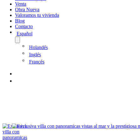
Venta
Obra Nueva
Valoramos tu vivienda
Blog
Contacto
Español
Holandés
Inglés
Francés