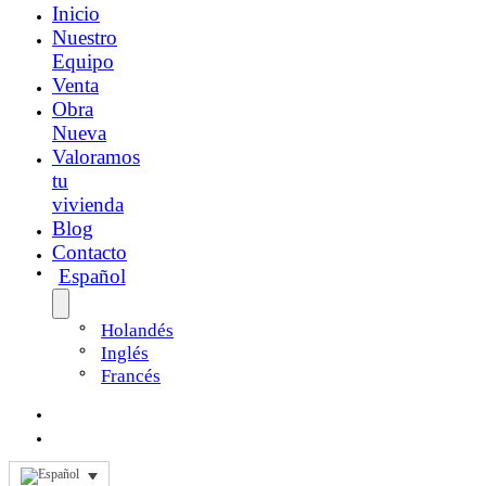
Inicio
Nuestro
Equipo
Venta
Obra
Nueva
Valoramos
tu
vivienda
Blog
Contacto
Español
Holandés
Inglés
Francés