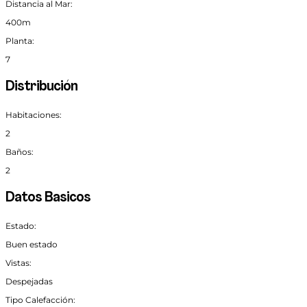
Distancia al Mar:
400m
Planta:
7
Distribución
Habitaciones:
2
Baños:
2
Datos Basicos
Estado:
Buen estado
Vistas:
Despejadas
Tipo Calefacción: