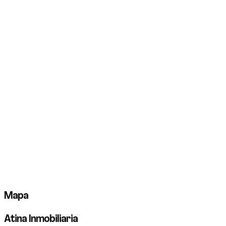
Mapa
Atina Inmobiliaria