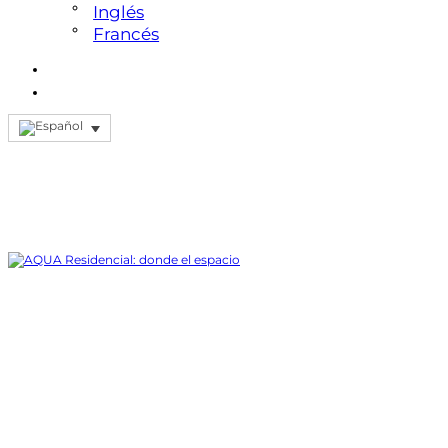
Inglés
Francés