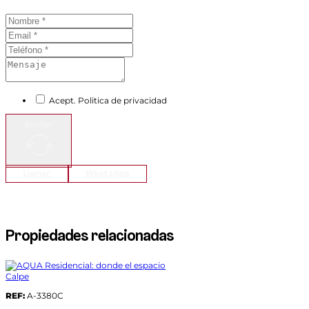
Acept. Politica de privacidad
Enviar
Llamar
WhatsApp
Propiedades relacionadas
Calpe
REF:
A-3380C