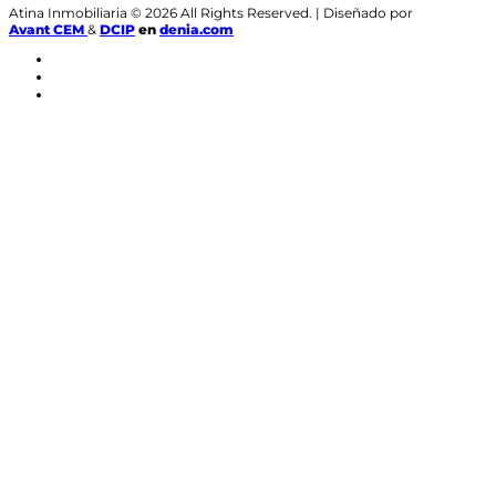
Atina Inmobiliaria © 2026 All Rights Reserved. | Diseñado por
Avant CEM
&
DCIP
en
denia.com