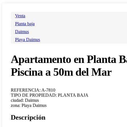
Venta
Planta baja
Daimus
Playa Daimus
Apartamento en Planta B
Piscina a 50m del Mar
REFERENCIA: A-7810
TIPO DE PROPIEDAD: PLANTA BAJA
ciudad: Daimus
zona: Playa Daimus
Descripción