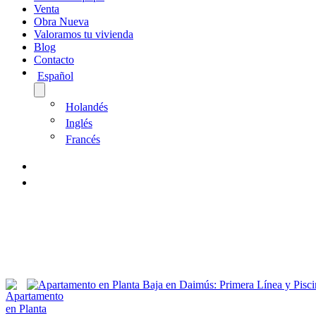
Venta
Obra Nueva
Valoramos tu vivienda
Blog
Contacto
Español
Holandés
Inglés
Francés