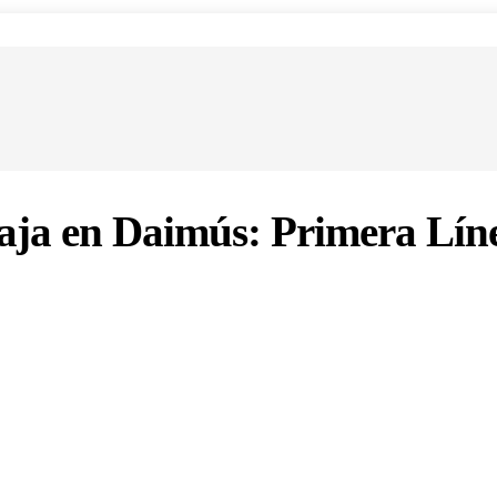
aja en Daimús: Primera Lín