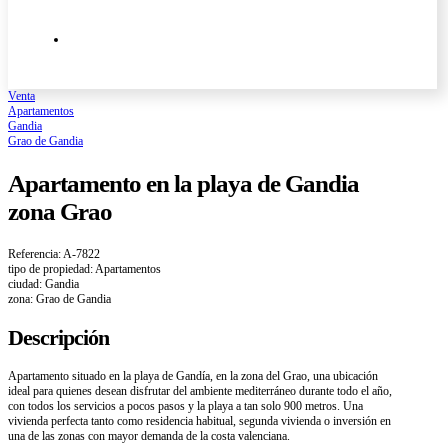
Venta
Apartamentos
Gandia
Grao de Gandia
Apartamento en la playa de Gandia
zona Grao
Referencia: A-7822
tipo de propiedad: Apartamentos
ciudad: Gandia
zona: Grao de Gandia
Descripción
Apartamento situado en la playa de Gandía, en la zona del Grao, una ubicación
ideal para quienes desean disfrutar del ambiente mediterráneo durante todo el año,
con todos los servicios a pocos pasos y la playa a tan solo 900 metros. Una
vivienda perfecta tanto como residencia habitual, segunda vivienda o inversión en
una de las zonas con mayor demanda de la costa valenciana.