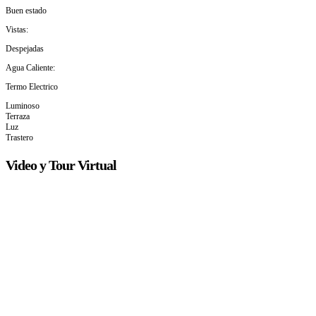
Buen estado
Vistas:
Despejadas
Agua Caliente:
Termo Electrico
Luminoso
Terraza
Luz
Trastero
Video y Tour Virtual