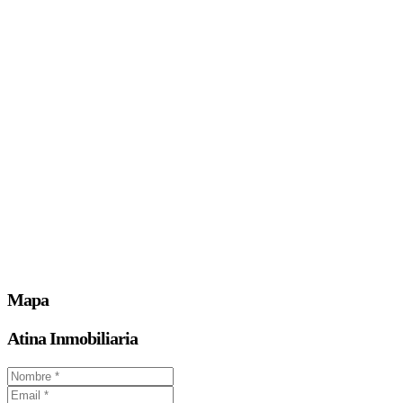
Mapa
Atina Inmobiliaria