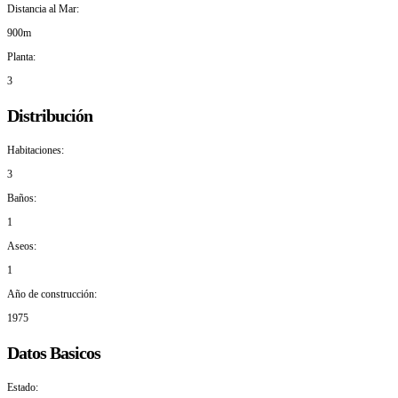
Distancia al Mar:
900m
Planta:
3
Distribución
Habitaciones:
3
Baños:
1
Aseos:
1
Año de construcción:
1975
Datos Basicos
Estado: