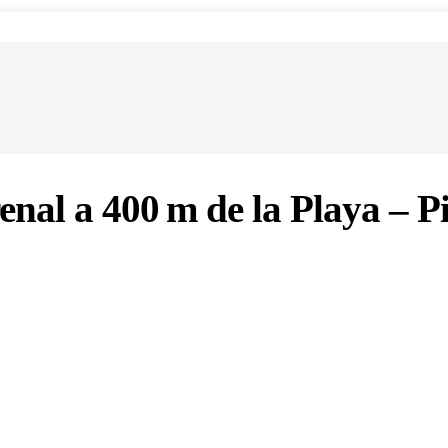
al a 400 m de la Playa – Pi