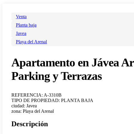
Venta
Planta baja
Javea
Playa del Arenal
Apartamento en Jávea Aren
Parking y Terrazas
REFERENCIA: A-3310B
TIPO DE PROPIEDAD: PLANTA BAJA
ciudad: Javea
zona: Playa del Arenal
Descripción