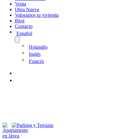
Venta
Obra Nueva
Valoramos tu vivienda
Blog
Contacto
Español
Holandés
Inglés
Francés