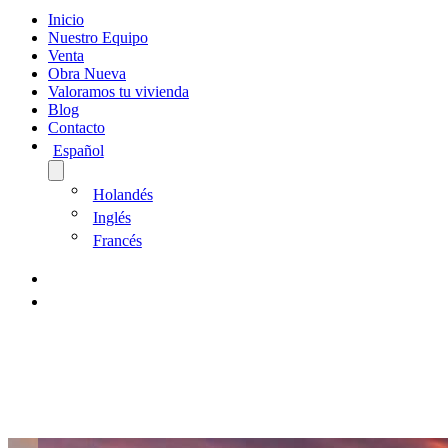
Inicio
Nuestro Equipo
Venta
Obra Nueva
Valoramos tu vivienda
Blog
Contacto
Español
Holandés
Inglés
Francés