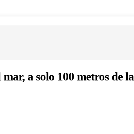
 mar, a solo 100 metros de la