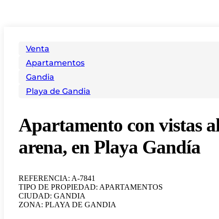
Venta
Apartamentos
Gandia
Playa de Gandia
Apartamento con vistas al
arena, en Playa Gandía
REFERENCIA: A-7841
TIPO DE PROPIEDAD: APARTAMENTOS
CIUDAD: GANDIA
ZONA: PLAYA DE GANDIA