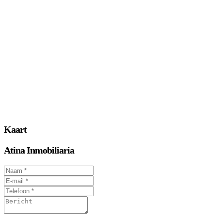
Kaart
Atina Inmobiliaria