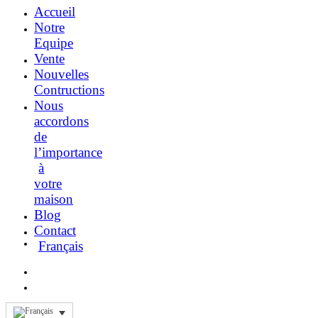
Accueil
Notre
Equipe
Vente
Nouvelles
Contructions
Nous
accordons
de
l’importance
à
votre
maison
Blog
Contact
Français