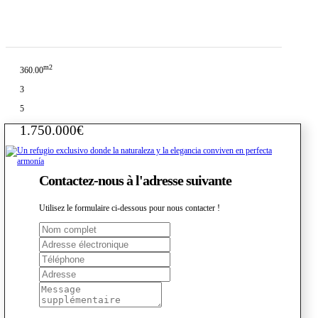
m2
360.00
3
5
1.750.000€
Contactez-nous à l'adresse suivante
Utilisez le formulaire ci-dessous pour nous contacter !