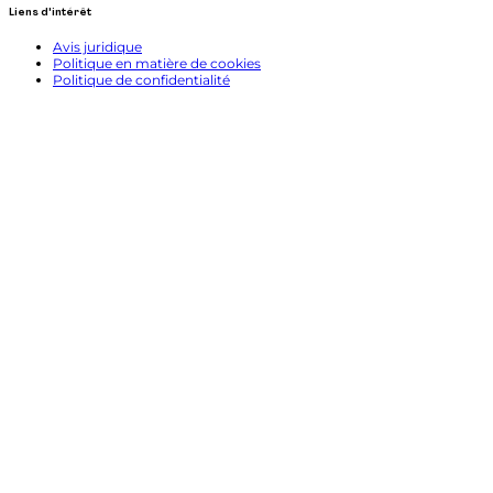
Liens d'intérêt
Avis juridique
Politique en matière de cookies
Politique de confidentialité