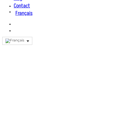
Contact
Français