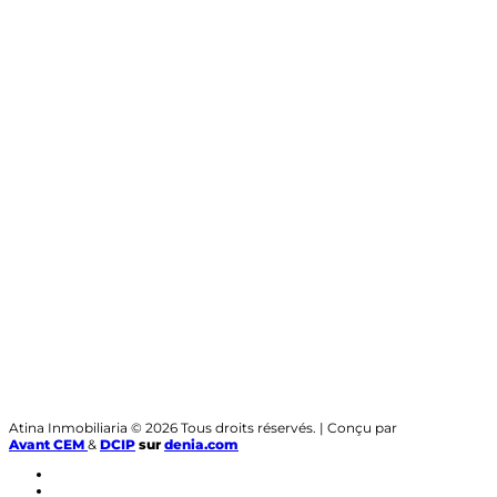
Atina Inmobiliaria © 2026 Tous droits réservés. | Conçu par
Avant CEM
&
DCIP
sur
denia.com