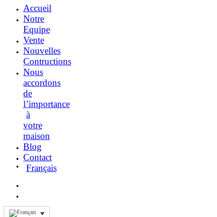
Accueil
Notre
Equipe
Vente
Nouvelles
Contructions
Nous
accordons
de
l’importance
à
votre
maison
Blog
Contact
Français