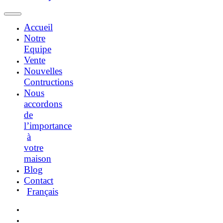
Accueil
Notre
Equipe
Vente
Nouvelles
Contructions
Nous
accordons
de
l’importance
à
votre
maison
Blog
Contact
Français