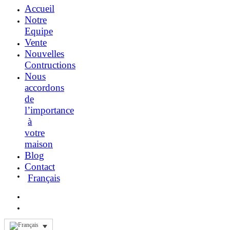
Accueil
Notre
Equipe
Vente
Nouvelles
Contructions
Nous
accordons
de
l’importance
à
votre
maison
Blog
Contact
Français