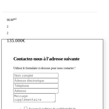
m2
98.00
2
2
135.000€
Contactez-nous à l'adresse suivante
Utilisez le formulaire ci-dessous pour nous contacter !