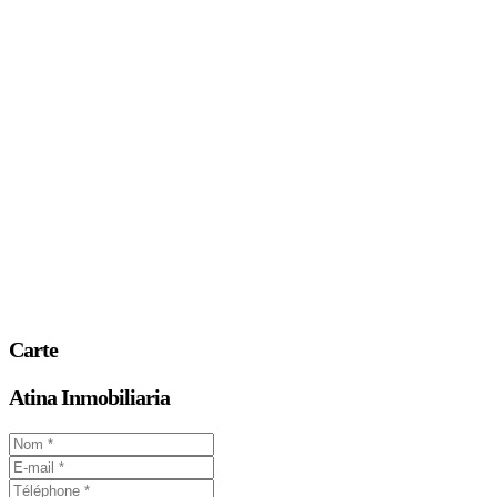
Carte
Atina Inmobiliaria