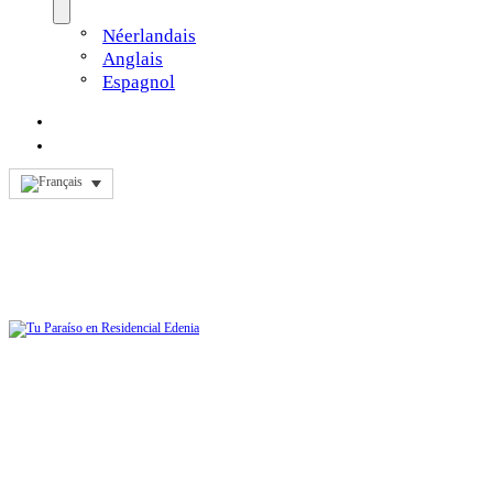
Néerlandais
Anglais
Espagnol