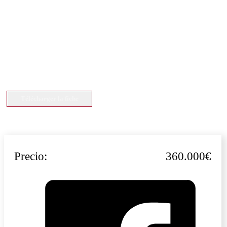
Télécharger la fiche
Precio:
360.000€