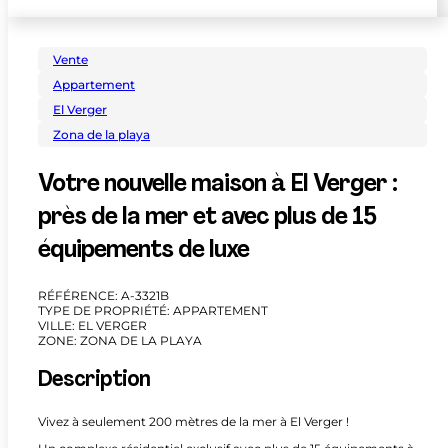
Vente
Appartement
El Verger
Zona de la playa
Votre nouvelle maison à El Verger :
près de la mer et avec plus de 15
équipements de luxe
RÉFÉRENCE: A-3321B
TYPE DE PROPRIÉTÉ: APPARTEMENT
VILLE: EL VERGER
ZONE: ZONA DE LA PLAYA
Description
Vivez à seulement 200 mètres de la mer à El Verger !