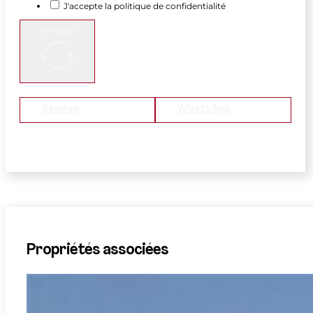
J'accepte la politique de confidentialité
Envoyer
Senden
WhatsApp
Propriétés associées