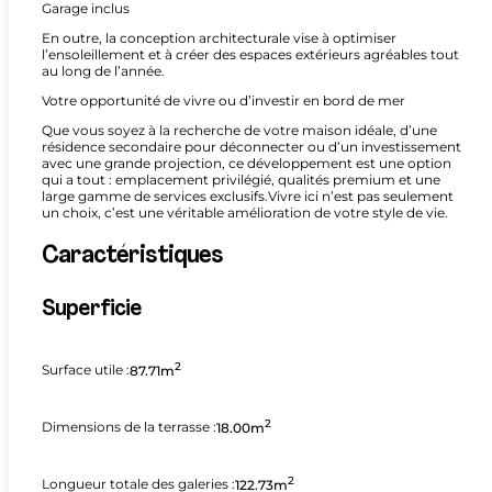
Garage inclus
En outre, la conception architecturale vise à optimiser
l’ensoleillement et à créer des espaces extérieurs agréables tout
au long de l’année.
Votre opportunité de vivre ou d’investir en bord de mer
Que vous soyez à la recherche de votre maison idéale, d’une
résidence secondaire pour déconnecter ou d’un investissement
avec une grande projection, ce développement est une option
qui a tout : emplacement privilégié, qualités premium et une
large gamme de services exclusifs.Vivre ici n’est pas seulement
un choix, c’est une véritable amélioration de votre style de vie.
Caractéristiques
Superficie
2
Surface utile :
87.71m
2
Dimensions de la terrasse :
18.00m
2
Longueur totale des galeries :
122.73m