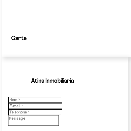
Carte
Atina Inmobiliaria