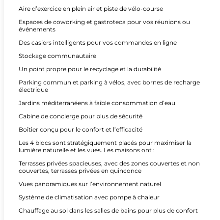
Aire d’exercice en plein air et piste de vélo-course
Espaces de coworking et gastroteca pour vos réunions ou
événements
Des casiers intelligents pour vos commandes en ligne
Stockage communautaire
Un point propre pour le recyclage et la durabilité
Parking commun et parking à vélos, avec bornes de recharge
électrique
Jardins méditerranéens à faible consommation d’eau
Cabine de concierge pour plus de sécurité
Boîtier conçu pour le confort et l’efficacité
Les 4 blocs sont stratégiquement placés pour maximiser la
lumière naturelle et les vues. Les maisons ont :
Terrasses privées spacieuses, avec des zones couvertes et non
couvertes, terrasses privées en quinconce
Vues panoramiques sur l’environnement naturel
Système de climatisation avec pompe à chaleur
Chauffage au sol dans les salles de bains pour plus de confort