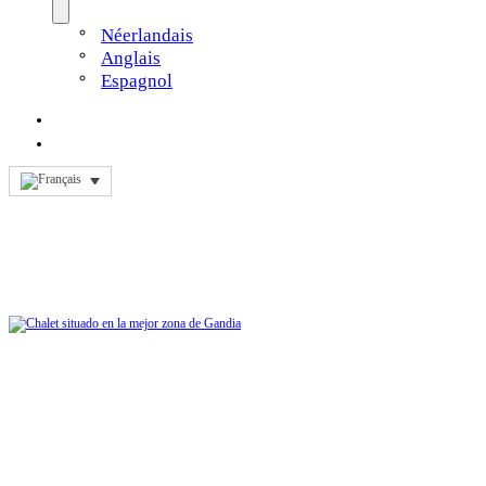
Néerlandais
Anglais
Espagnol