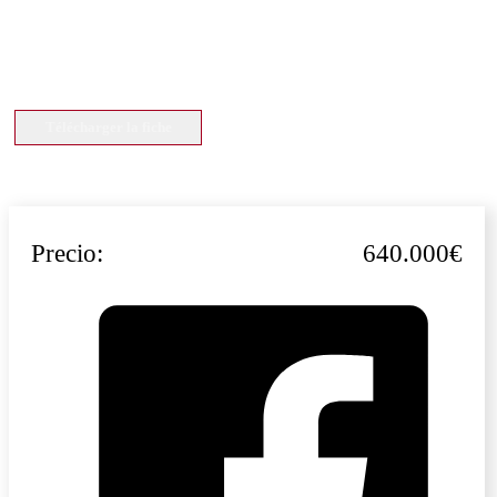
Télécharger la fiche
Precio:
640.000€