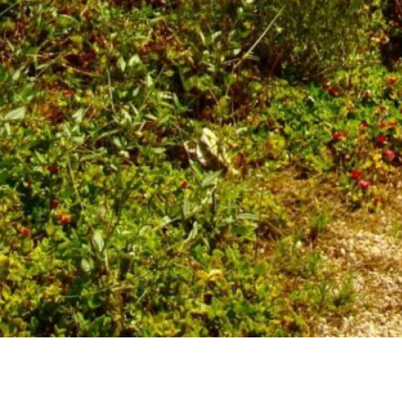
té, la mer et l’investissemen