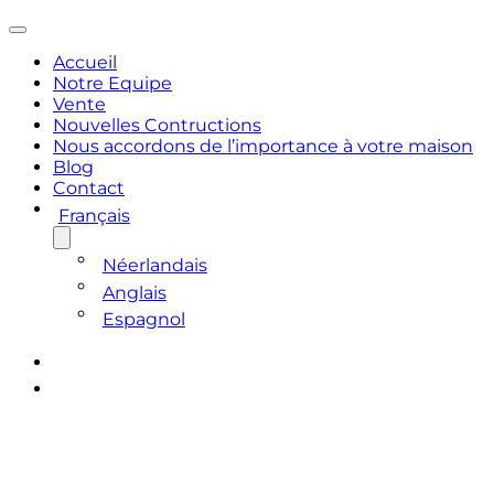
Accueil
Notre Equipe
Vente
Nouvelles Contructions
Nous accordons de l’importance à votre maison
Blog
Contact
Français
Néerlandais
Anglais
Espagnol