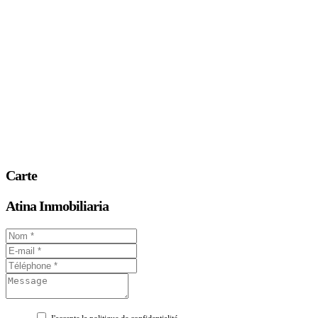
Carte
Atina Inmobiliaria