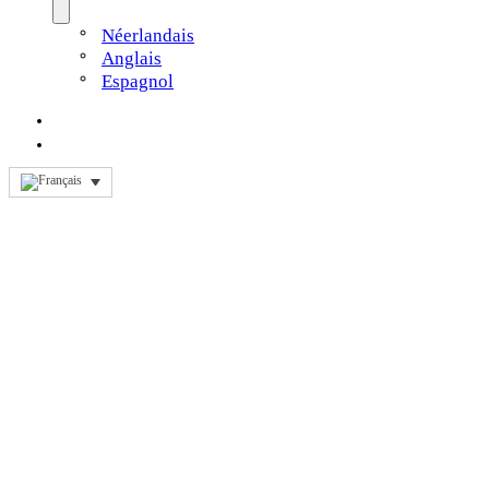
Néerlandais
Anglais
Espagnol