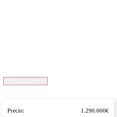
Télécharger la fiche
Precio:
1.290.000€