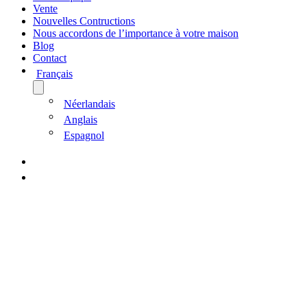
Vente
Nouvelles Contructions
Nous accordons de l’importance à votre maison
Blog
Contact
Français
Néerlandais
Anglais
Espagnol