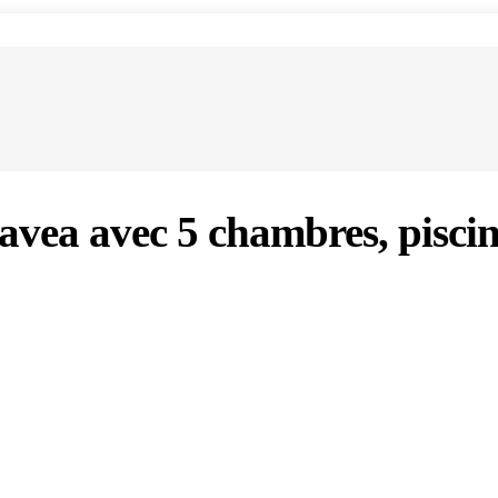
avea avec 5 chambres, piscin