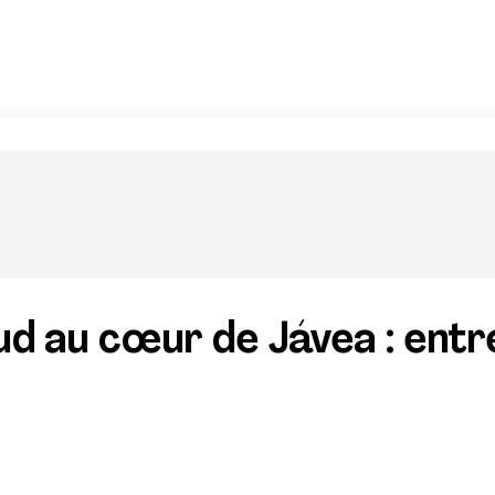
ud au cœur de Jávea : entre