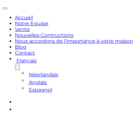
Accueil
Notre Equipe
Vente
Nouvelles Contructions
Nous accordons de l’importance à votre maison
Blog
Contact
Français
Néerlandais
Anglais
Espagnol