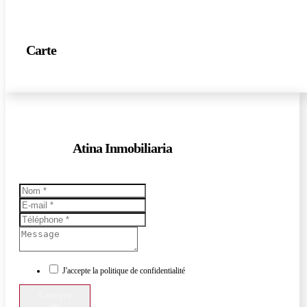
Carte
Atina Inmobiliaria
J'accepte la politique de confidentialité
Envoyer