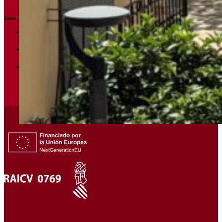
Liens d'intérêt
Avis juridique
Politique en matière de cookies
Politique de confidentialité