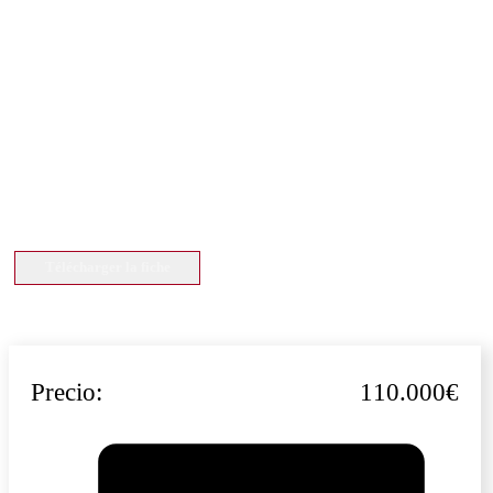
Télécharger la fiche
Precio:
110.000€