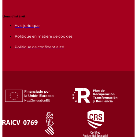
Liens d'intérêt
Avis juridique
Politique en matière de cookies
Politique de confidentialité