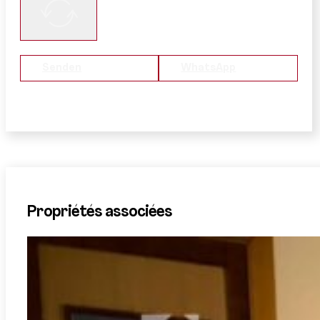
Senden
WhatsApp
Propriétés associées