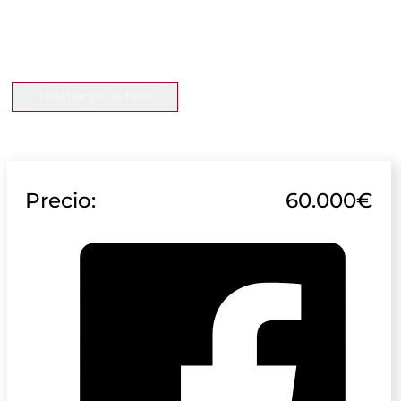
Télécharger la fiche
Precio:
60.000€