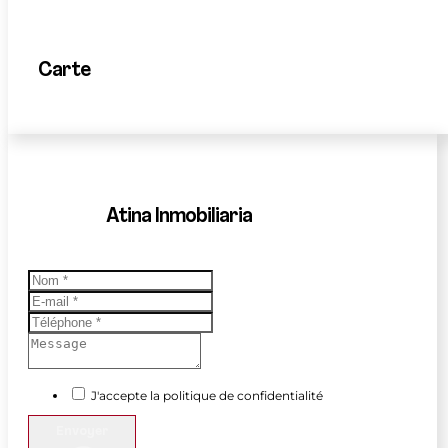
Carte
Atina Inmobiliaria
J'accepte la politique de confidentialité
Envoyer