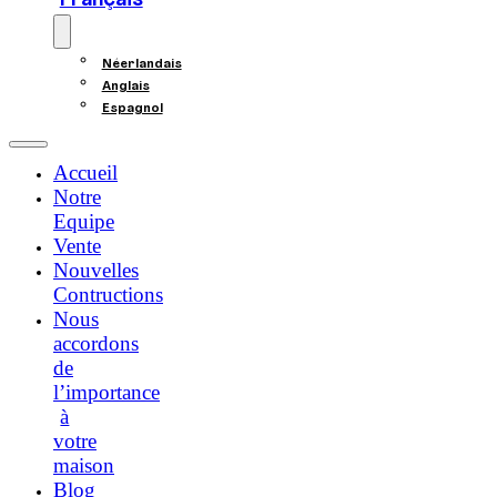
Français
Néerlandais
Anglais
Espagnol
Accueil
Notre
Equipe
Vente
Nouvelles
Contructions
Nous
accordons
de
l’importance
à
votre
maison
Blog