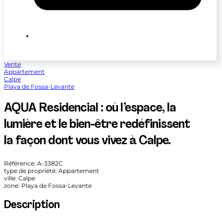
Vente
Appartement
Calpe
Playa de Fossa-Levante
AQUA Residencial : où l’espace, la
lumière et le bien-être redéfinissent
la façon dont vous vivez à Calpe.
Référence: A-3382C
type de propriété: Appartement
ville: Calpe
zone: Playa de Fossa-Levante
Description