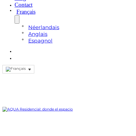
Contact
Français
Néerlandais
Anglais
Espagnol