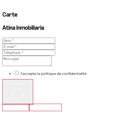
Carte
Atina Inmobiliaria
J'accepte la politique de confidentialité
Envoyer
Senden
WhatsApp