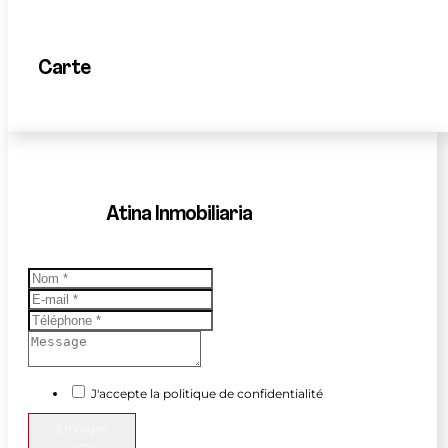
Carte
Atina Inmobiliaria
J'accepte la politique de confidentialité
Envoyer