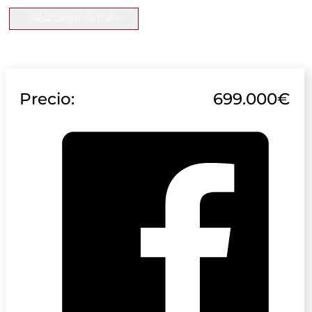
Télécharger la fiche
Precio:
699.000€