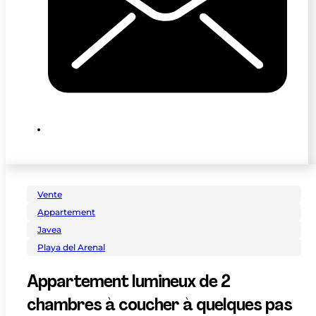
Vente
Appartement
Javea
Playa del Arenal
Appartement lumineux de 2
chambres à coucher à quelques pas