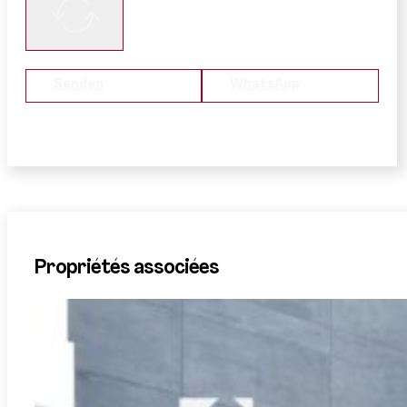
Senden
WhatsApp
Propriétés associées