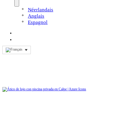
Néerlandais
Anglais
Espagnol