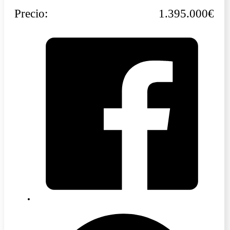
Precio:
1.395.000€