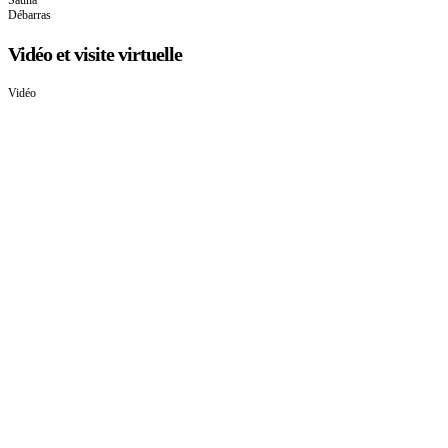
Débarras
Vidéo et visite virtuelle
Vidéo