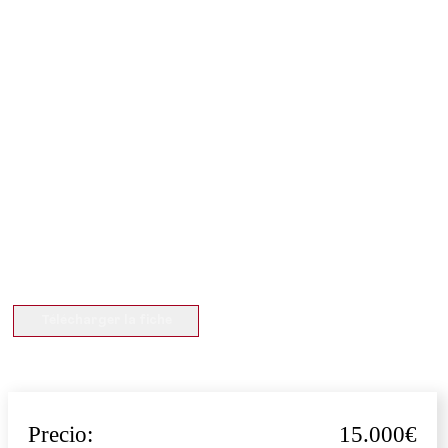
Télécharger la fiche
Precio:
15.000€