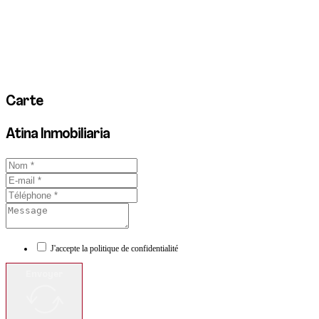
Carte
Atina Inmobiliaria
J'accepte la politique de confidentialité
Envoyer