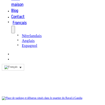
maison
Blog
Contact
Français
Néerlandais
Anglais
Espagnol