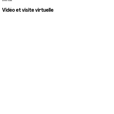
Vidéo et visite virtuelle