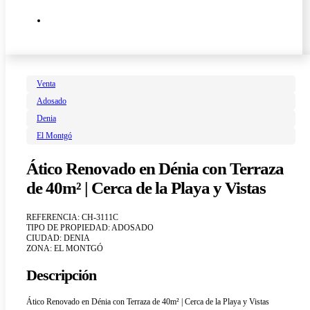
Venta
Adosado
Denia
El Montgó
Ático Renovado en Dénia con Terraza
de 40m² | Cerca de la Playa y Vistas
REFERENCIA: CH-3111C
TIPO DE PROPIEDAD: ADOSADO
CIUDAD: DENIA
ZONA: EL MONTGÓ
Descripción
Ático Renovado en Dénia con Terraza de 40m² | Cerca de la Playa y Vistas