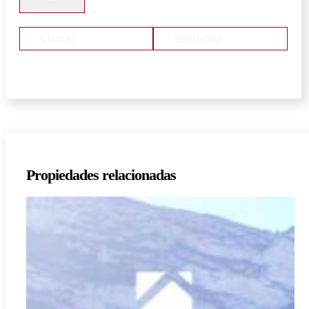
Llamar
WhatsApp
Propiedades relacionadas