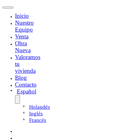
Inicio
Nuestro
Equipo
Venta
Obra
Nueva
Valoramos
tu
vivienda
Blog
Contacto
Español
Holandés
Inglés
Francés